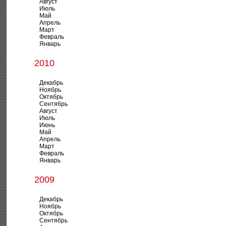
Август
Июль
Май
Апрель
Март
Февраль
Январь
2010
Декабрь
Ноябрь
Октябрь
Сентябрь
Август
Июль
Июнь
Май
Апрель
Март
Февраль
Январь
2009
Декабрь
Ноябрь
Октябрь
Сентябрь