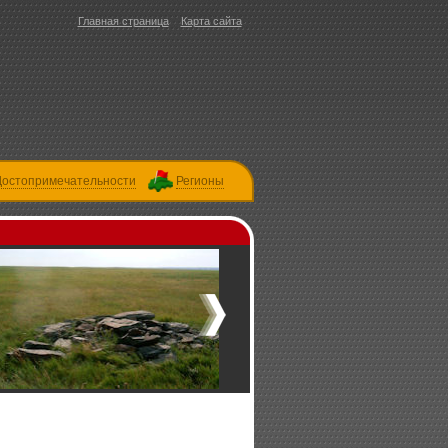
Главная страница
Карта сайта
Достопримечательности
Регионы