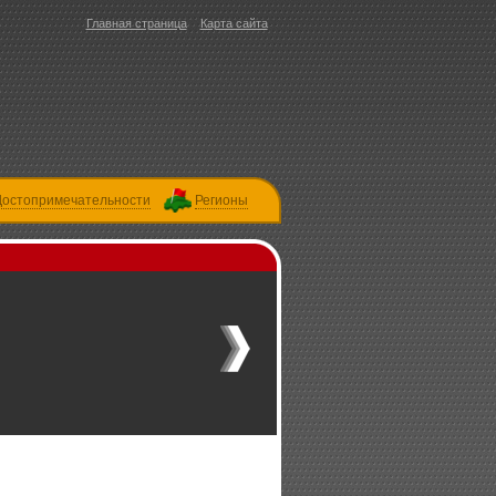
Главная страница
Карта сайта
Достопримечательности
Регионы